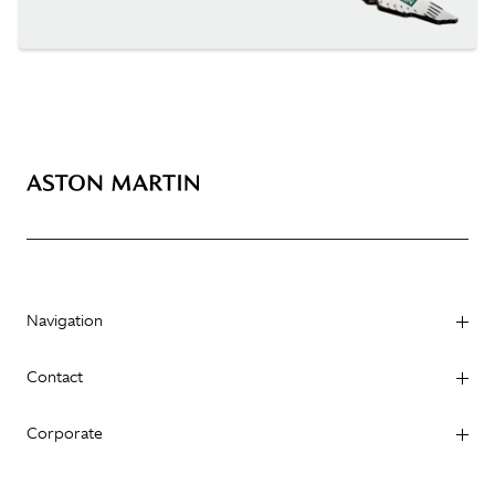
Navigation
Contact
Corporate