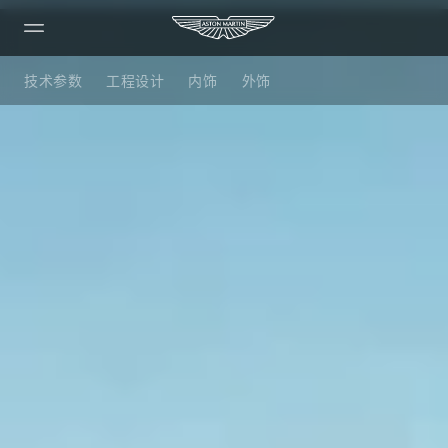
DB12
技术参数
工程设计
内饰
外饰