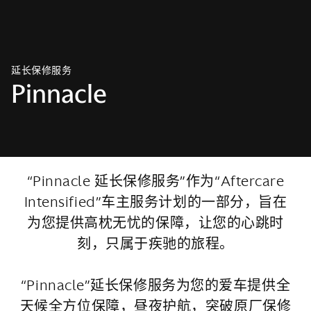
延长保修服务
Pinnacle
“Pinnacle 延长保修服务”作为“Aftercare
Intensified”车主服务计划的一部分，旨在
为您提供高枕无忧的保障，让您的心跳时
刻，只属于疾驰的旅程。
“Pinnacle”延长保修服务为您的爱车提供全
天候全方位保障，昼夜护航，突破原厂保修