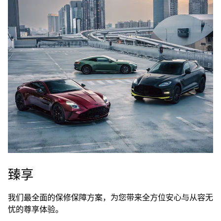
臻享
我们最全面的保修保障方案，为您带来全方位安心与从容无
忧的尊享体验。