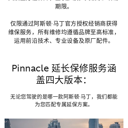
期限。
仅限通过阿斯顿·马丁官方授权经销商获得
维保服务，所有维修均遵循品牌至高标准，
运用前沿技术、专业设备及原厂配件。
Pinnacle 延长保修服务涵
盖四大版本：
无论您驾驶的是哪一款阿斯顿·马丁，我们都能
为您匹配专属延保方案。