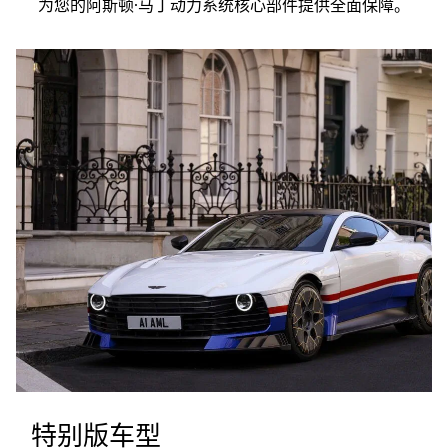
为您的阿斯顿·马丁动力系统核心部件提供全面保障。
特别版车型