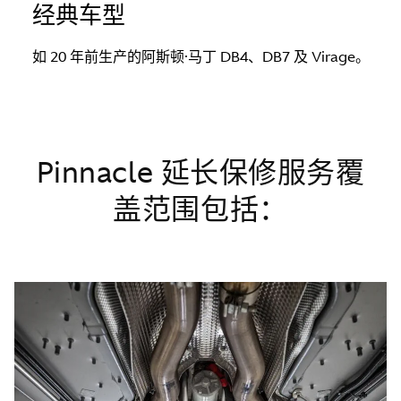
经典车型
如 20 年前生产的阿斯顿·马丁 DB4、DB7 及 Virage。
Pinnacle 延长保修服务覆
盖范围包括：