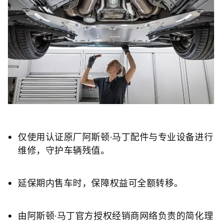
仅使用认证原厂阿斯顿·马丁配件与专业设备进行
维修，守护车辆残值。
延保期内售车时，保障权益可全额转移。
由阿斯顿·马丁官方授权经销商网络负责的简化理