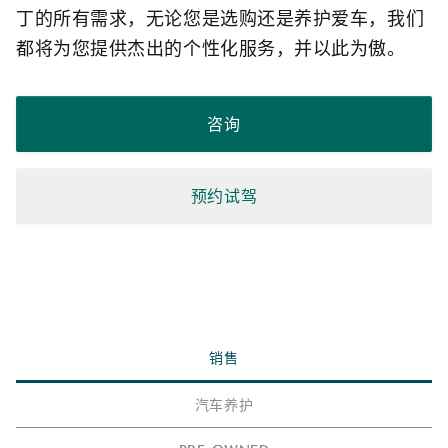
丁的所有需求，无论您是选购还是养护爱车，我们
都将为您提供杰出的个性化服务，并以此为傲。
咨询
预约试驾
销售
汽车养护