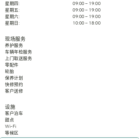
星期四:
09:00 – 19:00
星期五:
09:00 – 19:00
星期六:
09:00 – 19:00
星期日:
10:00 – 18:00
现场服务
养护服务
车辆年检服务
上门取送服务
零配件
轮胎
保养计划
快修预约
客户送修
设施
客户泊车
甜点
Wi-Fi
等候区