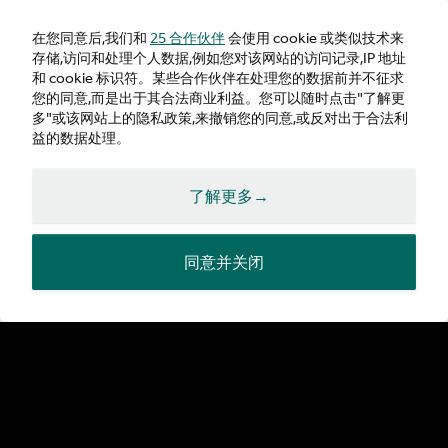
在您同意后,我们和
25 合作伙伴
会使用 cookie 或类似技术来
存储,访问和处理个人数据,例如您对该网站的访问记录,IP 地址
和 cookie 标识符。某些合作伙伴在处理您的数据前并不征求
您的同意,而是出于其合法商业利益。您可以随时点击"了解更
多"或该网站上的隐私政策,来撤销您的同意,或反对出于合法利
益的数据处理。
了解更多→
同意并关闭