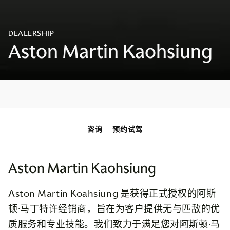
咨询
预约试驾
Aston Martin Kaohsiung
Aston Martin Koahsiung 是获得正式授权的阿斯
顿·马丁特许经销商，旨在为客户提供无与匹敌的优
质服务和专业技能。我们致力于满足您对阿斯顿·马