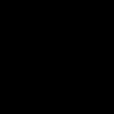
Navigation
Contact
Corporate
经销商