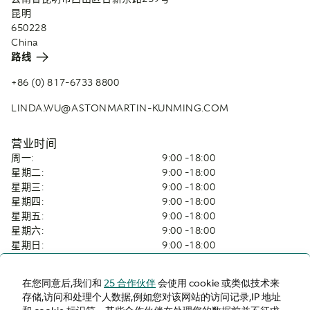
昆明
650228
China
路线
+86 (0) 817-6733 8800
LINDA.WU@ASTONMARTIN-KUNMING.COM
营业时间
周一:
9:00 -18:00
星期二:
9:00 -18:00
星期三:
9:00 -18:00
星期四:
9:00 -18:00
星期五:
9:00 -18:00
星期六:
9:00 -18:00
星期日:
9:00 -18:00
在您同意后,我们和
25 合作伙伴
会使用 cookie 或类似技术来
存储,访问和处理个人数据,例如您对该网站的访问记录,IP 地址