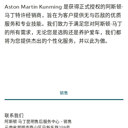
Aston Martin Kunming 是获得正式授权的阿斯顿·
马丁特许经销商，旨在为客户提供无与匹敌的优质
服务和专业技能。我们致力于满足您对阿斯顿·马丁
的所有需求，无论您是选购还是养护爱车，我们都
将为您提供杰出的个性化服务，并以此为傲。
销售
联系我们
阿斯顿·马丁昆明售后服务中心 - 销售
云南省昆明市西山区日新东路259号