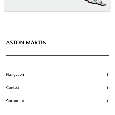
Navigation
Contact
Corporate