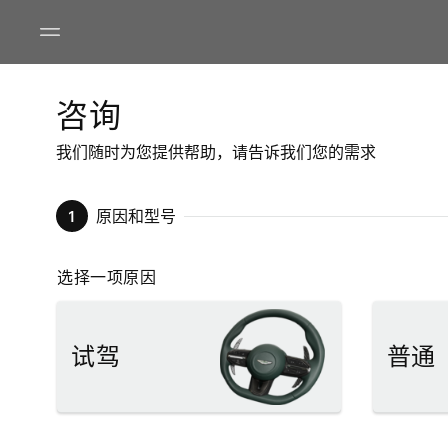
咨询
我们随时为您提供帮助，请告诉我们您的需求
1
原因和型号
选择一项原因
试驾
普通