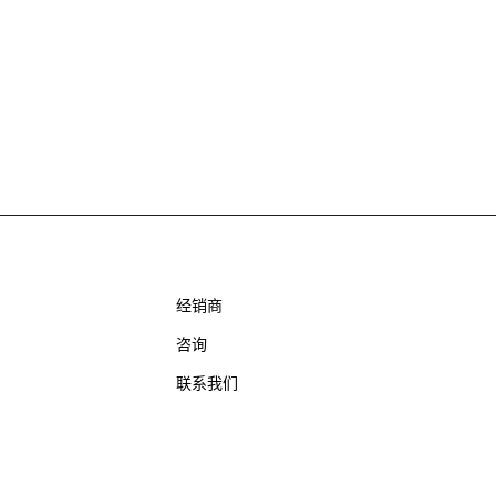
经销商
咨询
联系我们