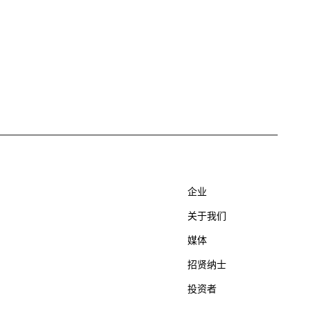
企业
关于我们
媒体
招贤纳士
投资者