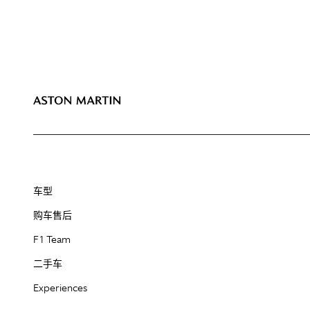
车型
购车售后
F1 Team
二手车
Experiences