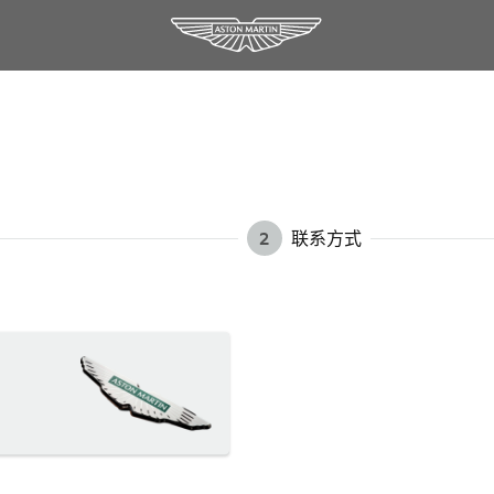
2
联系方式