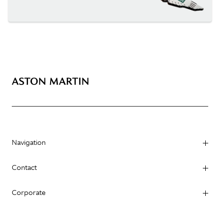
Navigation
Contact
Corporate