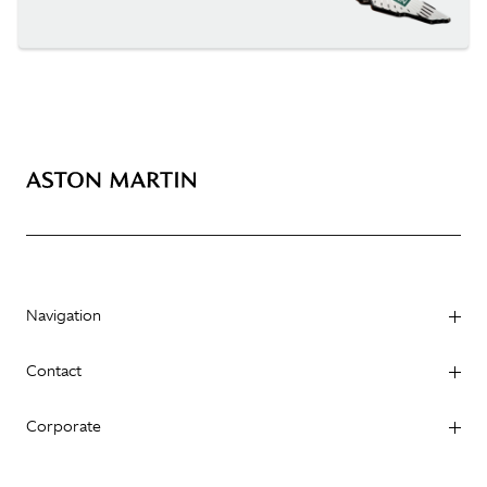
Navigation
Contact
Corporate