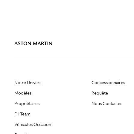
Notre Univers
Concessionnaires
Modèles
Requête
Propriétaires
Nous Contacter
F1 Team
Véhicules Occasion