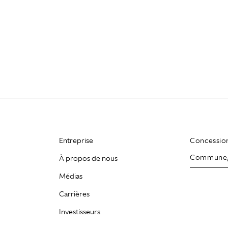
Entreprise
Concessio
À propos de nous
Médias
Carrières
Investisseurs