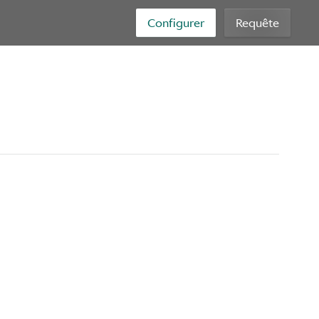
Configurer
Requête