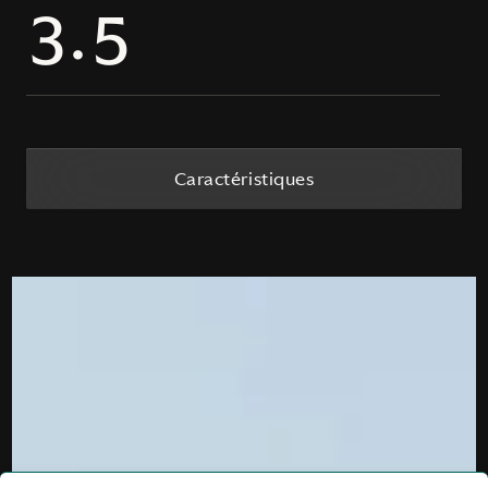
Caractéristiques