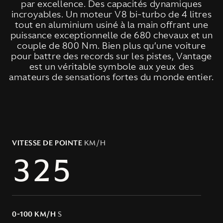
par excellence. Des capacités dynamiques
incroyables. Un moteur V8 bi-turbo de 4 litres
tout en aluminium usiné à la main offrant une
puissance exceptionnelle de 680 chevaux et un
couple de 800 Nm. Bien plus qu’une voiture
pour battre des records sur les pistes, Vantage
est un véritable symbole aux yeux des
amateurs de sensations fortes du monde entier.
VITESSE DE POINTE
KM/H
0-100 KM/H
S