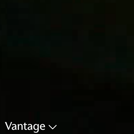
Vantage