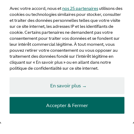
Avec votre accord, nous et
nos 25 partenaires
utilisons des
cookies ou technologies similaires pour stocker, consulter
et traiter des données personnelles telles que votre visite
sur ce site internet, les adresses IP et les identifiants de
cookie. Certains partenaires ne demandent pas votre
consentement pour traiter vos données et se fondent sur
leur intérêt commercial légitime. À tout moment, vous
pouvez retirer votre consentement ou vous opposer au
traitement des données fondé sur l'intérêt légitime en
cliquant sur « En savoir plus » ou en allant dans notre
politique de confidentialité sur ce site internet.
En savoir plus →
Accepter & Fermer