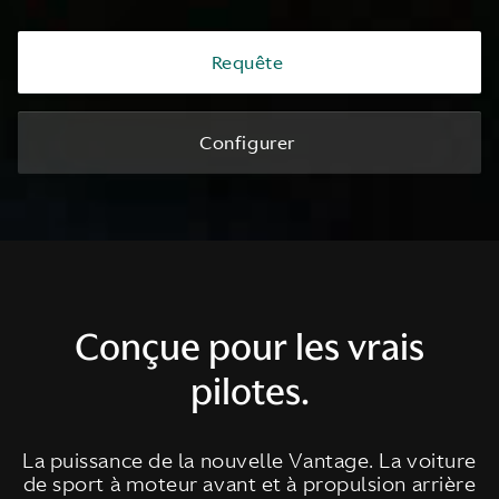
Requête
Configurer
Conçue pour les vrais
pilotes.
La puissance de la nouvelle Vantage. La voiture
de sport à moteur avant et à propulsion arrière