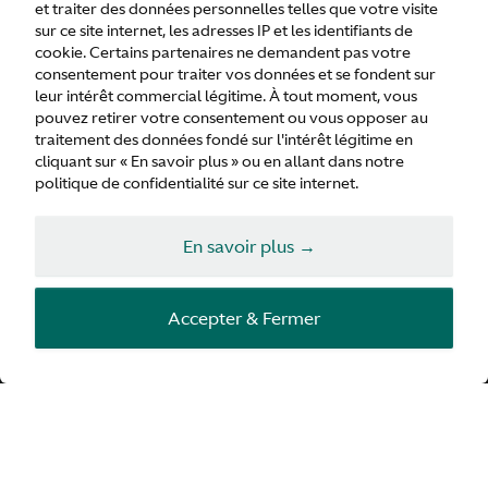
et traiter des données personnelles telles que votre visite
sur ce site internet, les adresses IP et les identifiants de
cookie. Certains partenaires ne demandent pas votre
consentement pour traiter vos données et se fondent sur
leur intérêt commercial légitime. À tout moment, vous
Vantage Roadster
pouvez retirer votre consentement ou vous opposer au
traitement des données fondé sur l'intérêt légitime en
cliquant sur « En savoir plus » ou en allant dans notre
politique de confidentialité sur ce site internet.
Configurer
En savoir plus →
Requête
Accepter & Fermer