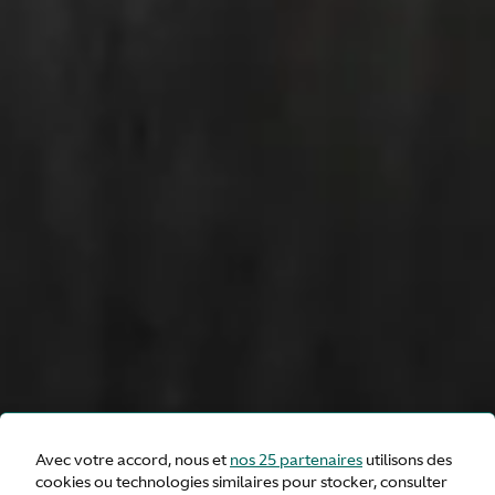
Avec votre accord, nous et
nos 25 partenaires
utilisons des
cookies ou technologies similaires pour stocker, consulter