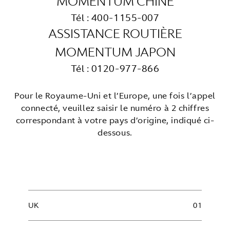
MOMENTUM CHINE
Tél : 400-1155-007
ASSISTANCE ROUTIÈRE
MOMENTUM JAPON
Tél : 0120-977-866
Pour le Royaume-Uni et l’Europe, une fois l’appel
connecté, veuillez saisir le numéro à 2 chiffres
correspondant à votre pays d’origine, indiqué ci-
dessous.
UK
01