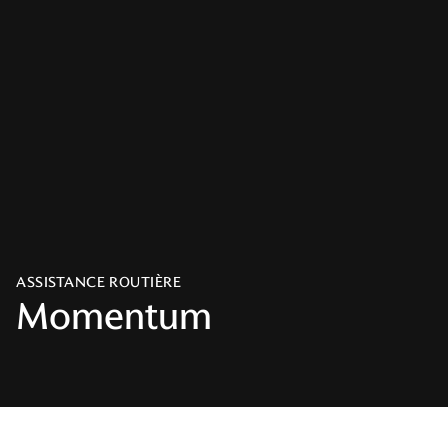
ASSISTANCE ROUTIÈRE
Momentum