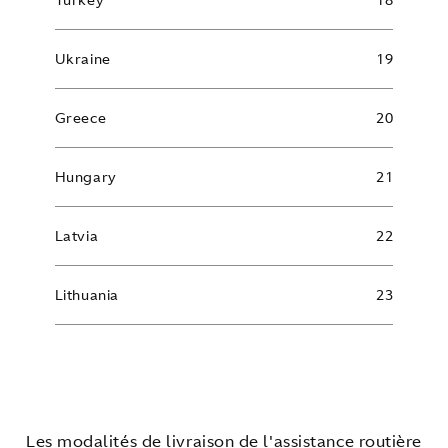
Ukraine
19
Greece
20
Hungary
21
Latvia
22
Lithuania
23
Les modalités de livraison de l'assistance routière