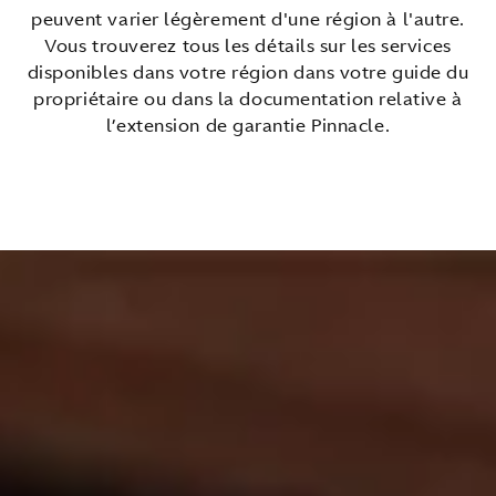
peuvent varier légèrement d'une région à l'autre.
Vous trouverez tous les détails sur les services
disponibles dans votre région dans votre guide du
propriétaire ou dans la documentation relative à
l’extension de garantie Pinnacle.