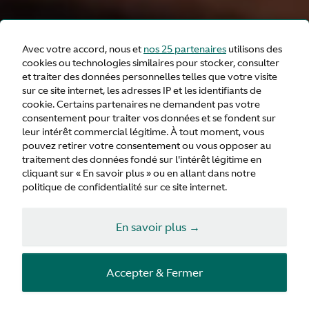
Avec votre accord, nous et
nos 25 partenaires
utilisons des
cookies ou technologies similaires pour stocker, consulter
et traiter des données personnelles telles que votre visite
sur ce site internet, les adresses IP et les identifiants de
cookie. Certains partenaires ne demandent pas votre
consentement pour traiter vos données et se fondent sur
leur intérêt commercial légitime. À tout moment, vous
pouvez retirer votre consentement ou vous opposer au
traitement des données fondé sur l'intérêt légitime en
cliquant sur « En savoir plus » ou en allant dans notre
politique de confidentialité sur ce site internet.
En savoir plus →
Accepter & Fermer