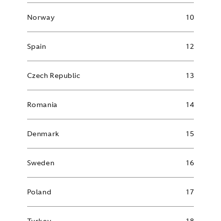
Norway
10
Spain
12
Czech Republic
13
Romania
14
Denmark
15
Sweden
16
Poland
17
Turkey
18