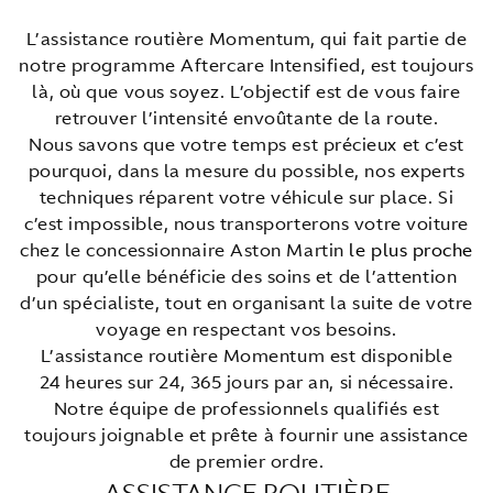
L’assistance routière Momentum, qui fait partie de
notre programme Aftercare Intensified, est toujours
là, où que vous soyez. L’objectif est de vous faire
retrouver l’intensité envoûtante de la route.
Nous savons que votre temps est précieux et c’est
pourquoi, dans la mesure du possible, nos experts
techniques réparent votre véhicule sur place. Si
c’est impossible, nous transporterons votre voiture
chez le concessionnaire Aston Martin
le plus proche
pour qu’elle bénéficie des soins et de l’attention
d’un spécialiste, tout en organisant la suite de votre
voyage en respectant vos besoins.
L’assistance routière Momentum est disponible
24 heures sur 24, 365 jours par an, si nécessaire.
Notre équipe de professionnels qualifiés est
toujours joignable et prête à fournir une assistance
de premier ordre.