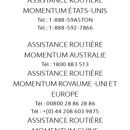
ASSISTANCE ROUTIÈRE
MOMENTUM ÉTATS-UNIS
Tél : 1-888-59ASTON
Tél : 1-888-592-7866
ASSISTANCE ROUTIÈRE
MOMENTUM AUSTRALIE
Tél : 1800 883 513
ASSISTANCE ROUTIÈRE
MOMENTUM ROYAUME-UNI ET
EUROPE
Tél : 00800 28 86 28 86
Tél : +(0) 44 208 603 9875
ASSISTANCE ROUTIÈRE