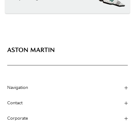
Navigation
Contact
Corporate