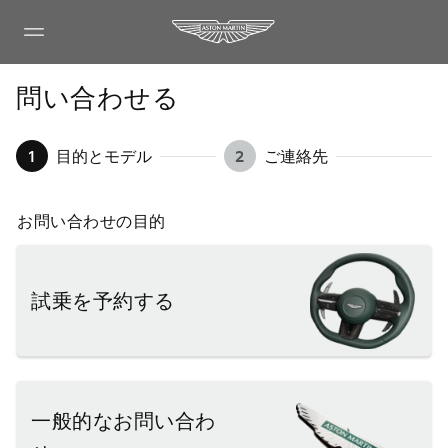
問い合わせる
1
目的とモデル
2
ご連絡先
お問い合わせの目的
試乗を予約する
一般的なお問い合わ