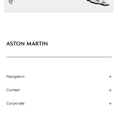
せ
Navigation
Contact
Corporate