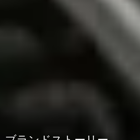
ブランドストーリー