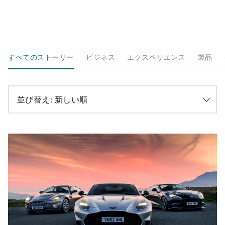
すべてのストーリー
ビジネス
エクスペリエンス
製品
並び替え:
新しい順