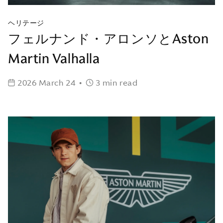
ヘリテージ
フェルナンド・アロンソとAston
Martin Valhalla
2026 March 24
•
3 min read