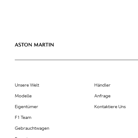
Unsere Welt
Händler
Modelle
Anfrage
Eigentümer
Kontaktiere Uns
F1 Team
Gebrauchtwagen