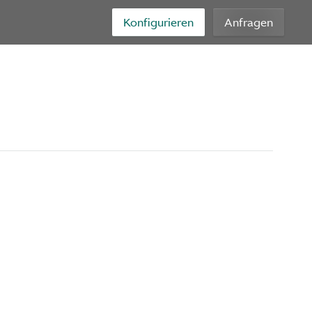
Konfigurieren
Anfragen