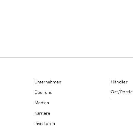
Unternehmen
Händler
Über uns
Medien
Karriere
Investoren