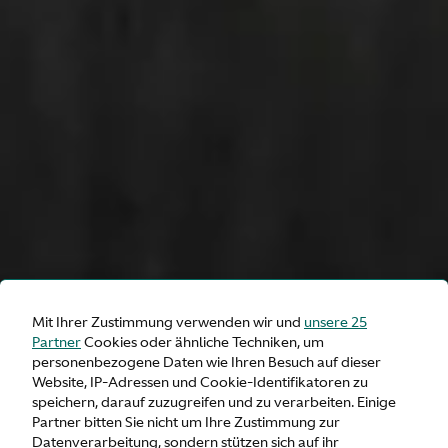
Mit Ihrer Zustimmung verwenden wir und
unsere 25
Partner
Cookies oder ähnliche Techniken, um
personenbezogene Daten wie Ihren Besuch auf dieser
Website, IP-Adressen und Cookie-Identifikatoren zu
speichern, darauf zuzugreifen und zu verarbeiten. Einige
Partner bitten Sie nicht um Ihre Zustimmung zur
Datenverarbeitung, sondern stützen sich auf ihr