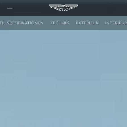
LLSPEZIFIKATIONEN
TECHNIK
EXTERIEUR
INTERIEU