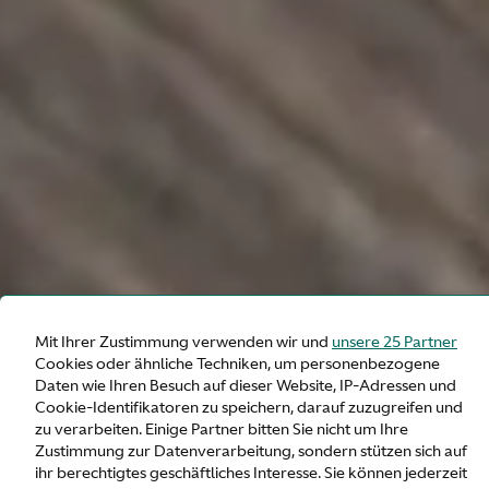
Mit Ihrer Zustimmung verwenden wir und
unsere 25 Partner
Cookies oder ähnliche Techniken, um personenbezogene
Daten wie Ihren Besuch auf dieser Website, IP-Adressen und
Cookie-Identifikatoren zu speichern, darauf zuzugreifen und
zu verarbeiten. Einige Partner bitten Sie nicht um Ihre
Zustimmung zur Datenverarbeitung, sondern stützen sich auf
ihr berechtigtes geschäftliches Interesse. Sie können jederzeit