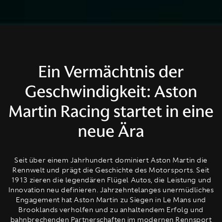
Ein Vermächtnis der
Geschwindigkeit: Aston
Martin Racing startet in eine
neue Ära
Seit über einem Jahrhundert dominiert Aston Martin die
Rennwelt und prägt die Geschichte des Motorsports. Seit
1913 zieren die legendären Flügel Autos, die Leistung und
Innovation neu definieren. Jahrzehntelanges unermüdliches
Engagement hat Aston Martin zu Siegen in Le Mans und
Brooklands verholfen und zu anhaltendem Erfolg und
bahnbrechenden Partnerschaften im modernen Rennsport