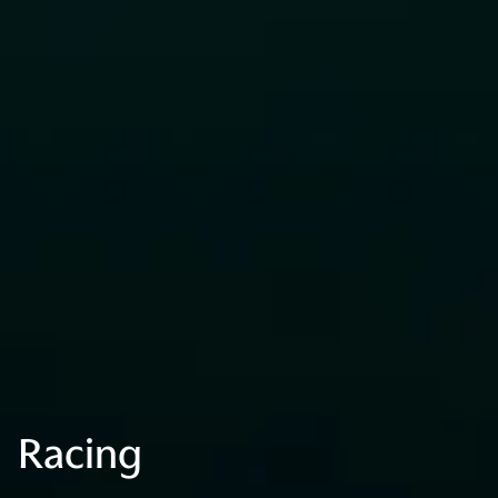
Racing