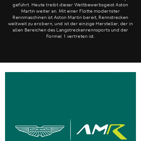
geführt. Heute treibt dieser Wettbewerbsgeist Aston
Martin weiter an. Mit einer Flotte modernster
Rennmaschinen ist Aston Martin bereit, Rennstrecken
weltweit zu erobern, und ist der einzige Hersteller, der in
allen Bereichen des Langstreckenrennsports und der
Formel 1 vertreten ist.