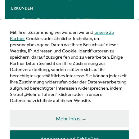
ERKUNDEN
ASTON MARTIN
Mit Ihrer Zustimmung verwenden wir und
unsere 25
RACING
Partner
Cookies oder ähnliche Techniken, um
personenbezogene Daten wie Ihren Besuch auf dieser
Website, IP-Adressen und Cookie-Identifikatoren zu
speichern, darauf zuzugreifen und zu verarbeiten. Einige
Partner bitten Sie nicht um Ihre Zustimmung zur
Datenverarbeitung, sondern stützen sich auf ihr
berechtigtes geschäftliches Interesse. Sie können jederzeit
Ihre Zustimmung widerrufen oder der Datenverarbeitung
aufgrund berechtigter Interessen widersprechen, indem
Sie auf „Mehr erfahren" klicken oder in unserer
Datenschutzrichtlinie auf dieser Website.
Mehr Infos →