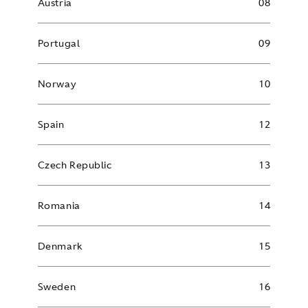
Austria
08
Portugal
09
Norway
10
Spain
12
Czech Republic
13
Romania
14
Denmark
15
Sweden
16