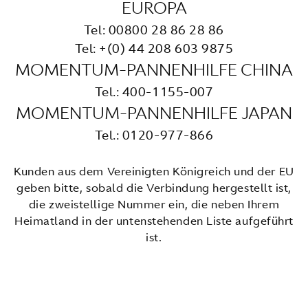
EUROPA
Tel: 00800 28 86 28 86
Tel: +(0) 44 208 603 9875
MOMENTUM-PANNENHILFE CHINA
Tel.: 400-1155-007
MOMENTUM-PANNENHILFE JAPAN
Tel.: 0120-977-866
Kunden aus dem Vereinigten Königreich und der EU
geben bitte, sobald die Verbindung hergestellt ist,
die zweistellige Nummer ein, die neben Ihrem
Heimatland in der untenstehenden Liste aufgeführt
ist.