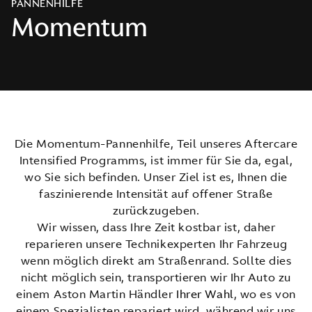
PANNENHILFE
Momentum
Die Momentum-Pannenhilfe, Teil unseres Aftercare
Intensified Programms, ist immer für Sie da, egal,
wo Sie sich befinden. Unser Ziel ist es, Ihnen die
faszinierende Intensität auf offener Straße
zurückzugeben.
Wir wissen, dass Ihre Zeit kostbar ist, daher
reparieren unsere Technikexperten Ihr Fahrzeug
wenn möglich direkt am Straßenrand. Sollte dies
nicht möglich sein, transportieren wir Ihr Auto zu
einem Aston Martin Händler
Ihrer Wahl
, wo es von
einem Spezialisten repariert wird, während wir uns