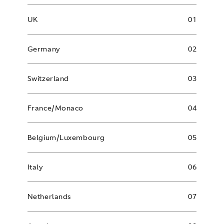
UK
01
Germany
02
Switzerland
03
France/Monaco
04
Belgium/Luxembourg
05
Italy
06
Netherlands
07