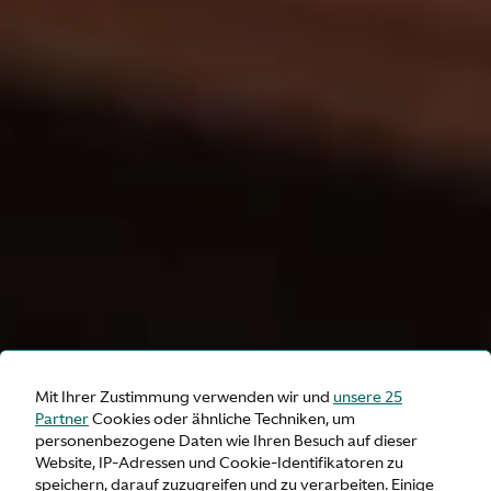
Mit Ihrer Zustimmung verwenden wir und
unsere 25
Partner
Cookies oder ähnliche Techniken, um
personenbezogene Daten wie Ihren Besuch auf dieser
Website, IP-Adressen und Cookie-Identifikatoren zu
speichern, darauf zuzugreifen und zu verarbeiten. Einige