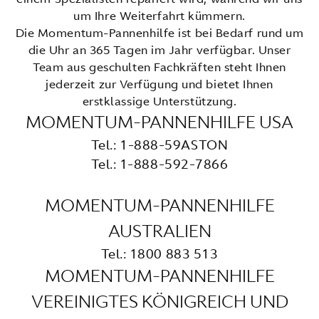
um Ihre Weiterfahrt kümmern.
Die Momentum-Pannenhilfe ist bei Bedarf rund um
die Uhr an 365 Tagen im Jahr verfügbar. Unser
Team aus geschulten Fachkräften steht Ihnen
jederzeit zur Verfügung und bietet Ihnen
erstklassige Unterstützung.
MOMENTUM-PANNENHILFE USA
Tel.: 1-888-59ASTON
Tel.: 1-888-592-7866
MOMENTUM-PANNENHILFE
AUSTRALIEN
Tel.: 1800 883 513
MOMENTUM-PANNENHILFE
VEREINIGTES KÖNIGREICH UND