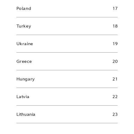
Poland
17
Turkey
18
Ukraine
19
Greece
20
Hungary
21
Latvia
22
Lithuania
23