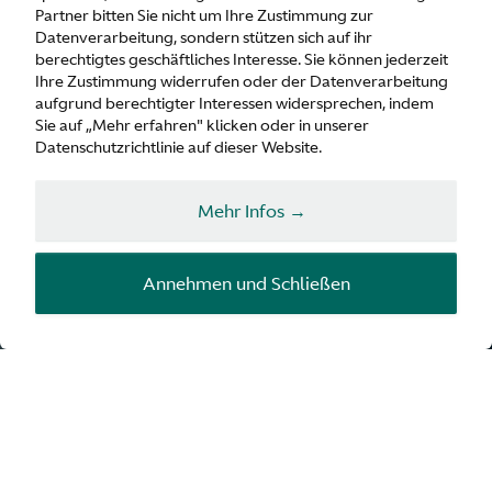
Partner bitten Sie nicht um Ihre Zustimmung zur
Datenverarbeitung, sondern stützen sich auf ihr
berechtigtes geschäftliches Interesse. Sie können jederzeit
Ihre Zustimmung widerrufen oder der Datenverarbeitung
aufgrund berechtigter Interessen widersprechen, indem
Sie auf „Mehr erfahren" klicken oder in unserer
Datenschutzrichtlinie auf dieser Website.
Mehr Infos →
Annehmen und Schließen