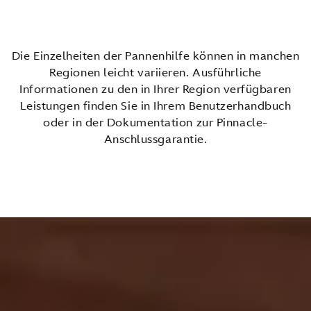
Die Einzelheiten der Pannenhilfe können in manchen
Regionen leicht variieren. Ausführliche
Informationen zu den in Ihrer Region verfügbaren
Leistungen finden Sie in Ihrem Benutzerhandbuch
oder in der Dokumentation zur Pinnacle-
Anschlussgarantie.