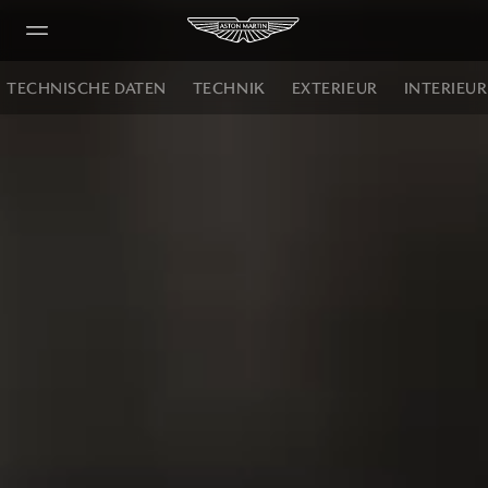
TECHNISCHE DATEN
TECHNIK
EXTERIEUR
INTERIEUR