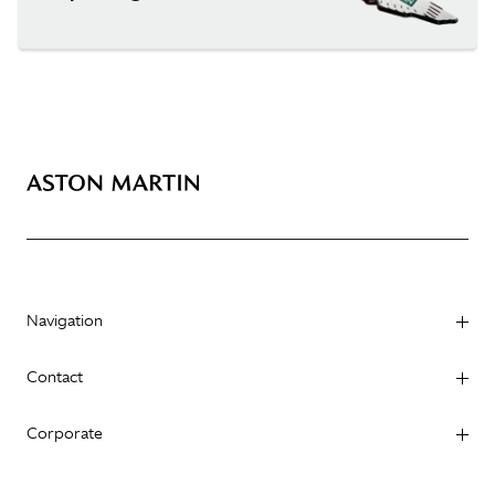
Navigation
Contact
Corporate