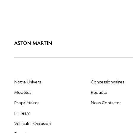
Notre Univers
Concessionnaires
Modèles
Requête
Propriétaires
Nous Contacter
F1 Team
Véhicules Occasion