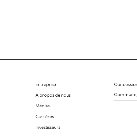
Entreprise
Concessio
À propos de nous
Médias
Carrières
Investisseurs