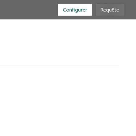
Configurer
Requête