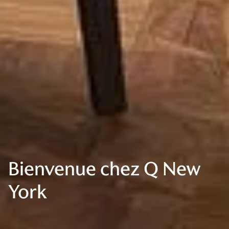
Bienvenue chez Q New
York