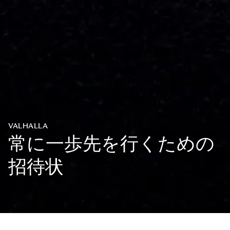
VALHALLA
常に一歩先を行くための
招待状