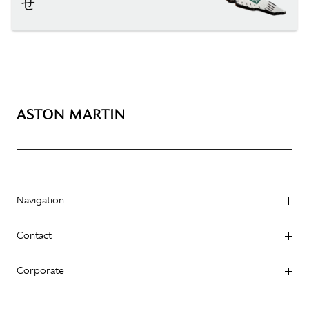
せ
Navigation
Contact
Corporate