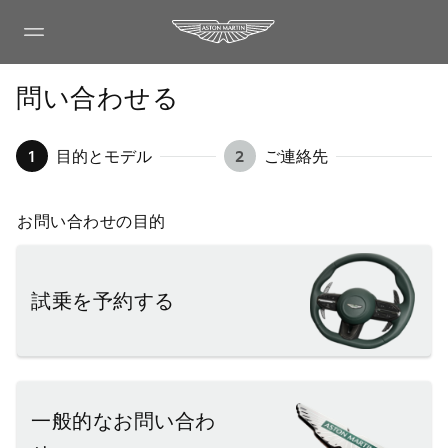
問い合わせる
1
目的とモデル
2
ご連絡先
お問い合わせの目的
試乗を予約する
一般的なお問い合わ