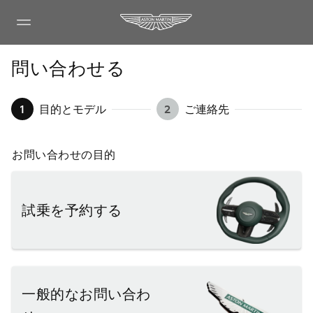
問い合わせる
1
目的とモデル
2
ご連絡先
お問い合わせの目的
試乗を予約する
一般的なお問い合わ