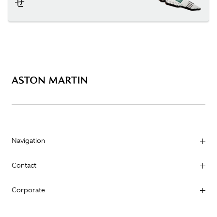
せ
Navigation
Contact
Corporate