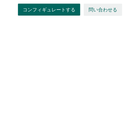
コンフィギュレートする
問い合わせる