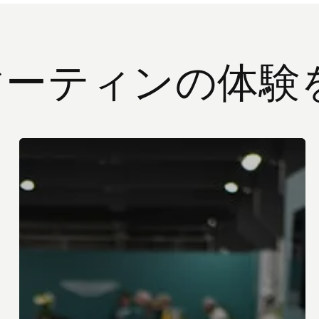
マーティンの体験