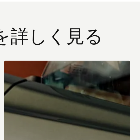
を詳しく見る