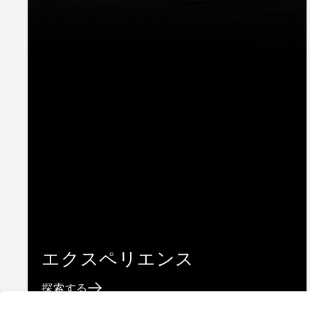
エクスペリエンス
探索する