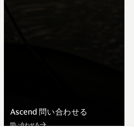
Ascend 問い合わせる
問い合わせる