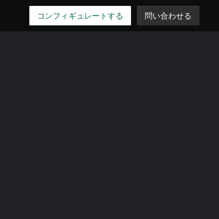
コンフィギュレートする
問い合わせる