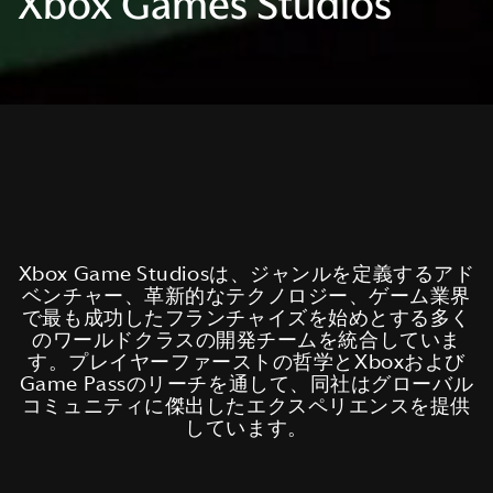
Xbox Games Studios
Xbox Game Studiosは、ジャンルを定義するアド
ベンチャー、革新的なテクノロジー、ゲーム業界
で最も成功したフランチャイズを始めとする多く
のワールドクラスの開発チームを統合していま
す。プレイヤーファーストの哲学とXboxおよび
Game Passのリーチを通して、同社はグローバル
コミュニティに傑出したエクスペリエンスを提供
しています。