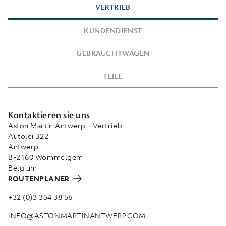
VERTRIEB
KUNDENDIENST
GEBRAUCHTWAGEN
TEILE
Kontaktieren sie uns
Aston Martin Antwerp - Vertrieb
Autolei 322
Antwerp
B-2160 Wommelgem
Belgium
ROUTENPLANER
+32 (0)3 354 38 56
INFO@ASTONMARTINANTWERP.COM