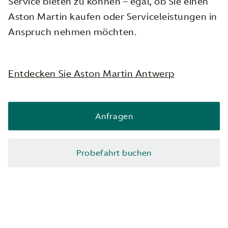
Service bieten zu können – egal, ob Sie einen
Aston Martin kaufen oder Serviceleistungen in
Anspruch nehmen möchten.
Entdecken Sie Aston Martin Antwerp
Anfragen
Probefahrt buchen