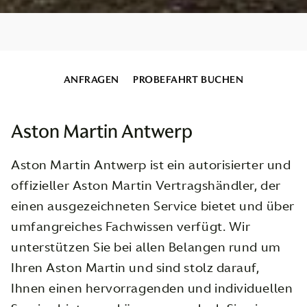
ANFRAGEN
PROBEFAHRT BUCHEN
Aston Martin Antwerp
Aston Martin Antwerp ist ein autorisierter und
offizieller Aston Martin Vertragshändler, der
einen ausgezeichneten Service bietet und über
umfangreiches Fachwissen verfügt. Wir
unterstützen Sie bei allen Belangen rund um
Ihren Aston Martin und sind stolz darauf,
Ihnen einen hervorragenden und individuellen