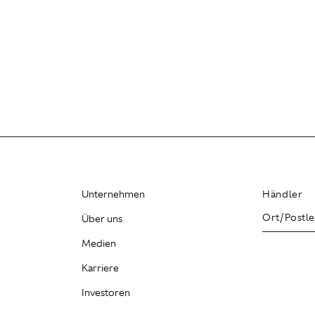
Unternehmen
Händler
Über uns
Medien
Karriere
Investoren