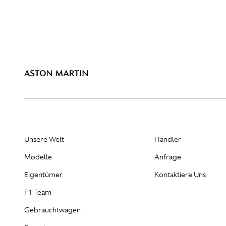
Unsere Welt
Händler
Modelle
Anfrage
Eigentümer
Kontaktiere Uns
F1 Team
Gebrauchtwagen