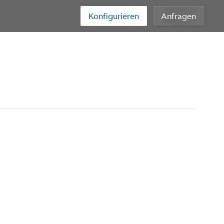
Konfigurieren
Anfragen