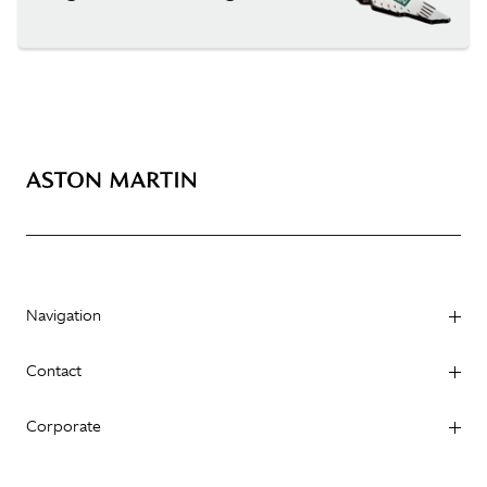
Navigation
Contact
Corporate