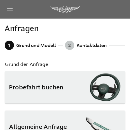
Anfragen
1
Grund und Modell
2
Kontaktdaten
Grund der Anfrage
Probefahrt buchen
Allgemeine Anfrage