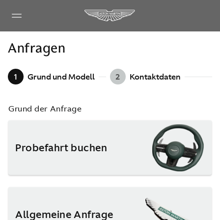
Anfragen
1
Grund und Modell
2
Kontaktdaten
Grund der Anfrage
Probefahrt buchen
Allgemeine Anfrage