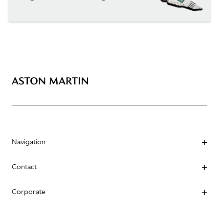
Navigation
Contact
Corporate