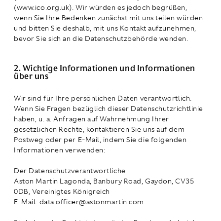
(www.ico.org.uk). Wir würden es jedoch begrüßen,
wenn Sie Ihre Bedenken zunächst mit uns teilen würden
und bitten Sie deshalb, mit uns Kontakt aufzunehmen,
bevor Sie sich an die Datenschutzbehörde wenden.
2. Wichtige Informationen und Informationen
über uns
Wir sind für Ihre persönlichen Daten verantwortlich.
Wenn Sie Fragen bezüglich dieser Datenschutzrichtlinie
haben, u. a. Anfragen auf Wahrnehmung Ihrer
gesetzlichen Rechte, kontaktieren Sie uns auf dem
Postweg oder per E-Mail, indem Sie die folgenden
Informationen verwenden:
Der Datenschutzverantwortliche
Aston Martin Lagonda, Banbury Road, Gaydon, CV35
0DB, Vereinigtes Königreich
E-Mail: data.officer@astonmartin.com