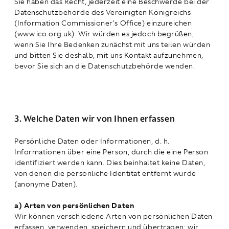
Sie haben das Recht, jederzeit eine Beschwerde bei der
Datenschutzbehörde des Vereinigten Königreichs
(Information Commissioner's Office) einzureichen
(www.ico.org.uk). Wir würden es jedoch begrüßen,
wenn Sie Ihre Bedenken zunächst mit uns teilen würden
und bitten Sie deshalb, mit uns Kontakt aufzunehmen,
bevor Sie sich an die Datenschutzbehörde wenden.
3. Welche Daten wir von Ihnen erfassen
Persönliche Daten oder Informationen, d. h.
Informationen über eine Person, durch die eine Person
identifiziert werden kann. Dies beinhaltet keine Daten,
von denen die persönliche Identität entfernt wurde
(anonyme Daten).
a) Arten von persönlichen Daten
Wir können verschiedene Arten von persönlichen Daten
erfassen, verwenden, speichern und übertragen; wir