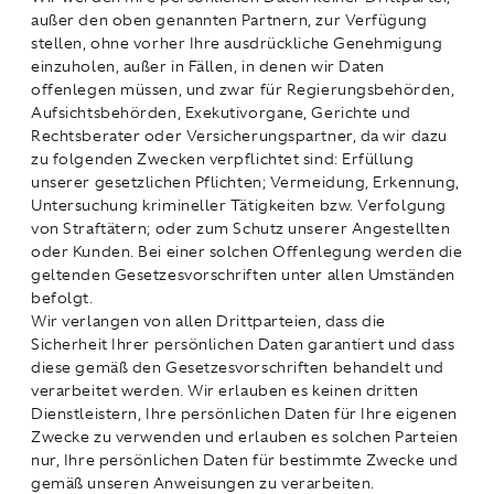
außer den oben genannten Partnern, zur Verfügung
stellen, ohne vorher Ihre ausdrückliche Genehmigung
einzuholen, außer in Fällen, in denen wir Daten
offenlegen müssen, und zwar für Regierungsbehörden,
Aufsichtsbehörden, Exekutivorgane, Gerichte und
Rechtsberater oder Versicherungspartner, da wir dazu
zu folgenden Zwecken verpflichtet sind: Erfüllung
unserer gesetzlichen Pflichten; Vermeidung, Erkennung,
Untersuchung krimineller Tätigkeiten bzw. Verfolgung
von Straftätern; oder zum Schutz unserer Angestellten
oder Kunden. Bei einer solchen Offenlegung werden die
geltenden Gesetzesvorschriften unter allen Umständen
befolgt.
Wir verlangen von allen Drittparteien, dass die
Sicherheit Ihrer persönlichen Daten garantiert und dass
diese gemäß den Gesetzesvorschriften behandelt und
verarbeitet werden. Wir erlauben es keinen dritten
Dienstleistern, Ihre persönlichen Daten für Ihre eigenen
Zwecke zu verwenden und erlauben es solchen Parteien
nur, Ihre persönlichen Daten für bestimmte Zwecke und
gemäß unseren Anweisungen zu verarbeiten.