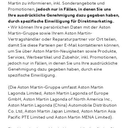
Martin zu informieren, inkl. Sonderangebote und
Promotionen,
jedoch nur in Fällen, in denen Sie uns
Ihre ausdrückliche Genehmigung dazu gegeben haben,
durch spezifische Einwilligung für Direktmarketing.
.
• Wir können Ihre persönlichen Daten mit der Aston
Martin-Gruppe sowie Ihrem Aston Martin-
Vertragshändler oder Reparaturpartner vor Ort teilen,
damit Sie diese Parteien per E-Mail kontaktieren können,
um Sie über Aston Martin-Neuigkeiten sowie Produkte,
Services, Werbeartikel und Zubehör, inkl. Promotionen,
jedoch nur in Fällen, in denen Sie uns Ihre ausdrückliche
Genehmigung dazu gegeben haben, durch eine
spezifische Einwilligung.
(Die Aston Martin-Gruppe umfasst Aston Martin
Lagonda Limited, Aston Martin Lagonda of Europe
GmbH, Aston Martin Lagonda of North America Inc.,
Aston Martin Lagonda (China) Automobile Distribution
Co. Ltd, Aston Martin Japan Limited, Aston Martin Asia
Pacific PTE Limited und Aston Martin MENA Limited).