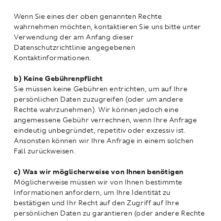
Wenn Sie eines der oben genannten Rechte
wahrnehmen möchten, kontaktieren Sie uns bitte unter
Verwendung der am Anfang dieser
Datenschutzrichtlinie angegebenen
Kontaktinformationen.
b) Keine Gebührenpflicht
Sie müssen keine Gebühren entrichten, um auf Ihre
persönlichen Daten zuzugreifen (oder um andere
Rechte wahrzunehmen). Wir können jedoch eine
angemessene Gebühr verrechnen, wenn Ihre Anfrage
eindeutig unbegründet, repetitiv oder exzessiv ist.
Ansonsten können wir Ihre Anfrage in einem solchen
Fall zurückweisen.
c) Was wir möglicherweise von Ihnen benötigen
Möglicherweise müssen wir von Ihnen bestimmte
Informationen anfordern, um Ihre Identität zu
bestätigen und Ihr Recht auf den Zugriff auf Ihre
persönlichen Daten zu garantieren (oder andere Rechte