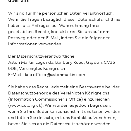
über uns
Wir sind für Ihre persönlichen Daten verantwortlich.
Wenn Sie Fragen bezüglich dieser Datenschutzrichtlinie
haben, u. a. Anfragen auf Wahrnehmung Ihrer
gesetzlichen Rechte, kontaktieren Sie uns auf dem
Postweg oder per E-Mail, indem Sie die folgenden
Informationen verwenden:
Der Datenschutzverantwortliche
Aston Martin Lagonda, Banbury Road, Gaydon, CV35
0DB, Vereinigtes Königreich
E-Mail: data.officer@astonmartin.com
Sie haben das Recht, jederzeit eine Beschwerde bei der
Datenschutzbehörde des Vereinigten Königreichs
(Information Commissioner's Office) einzureichen
(www.ico.org.uk). Wir würden es jedoch begrüßen,
wenn Sie Ihre Bedenken zunächst mit uns teilen würden
und bitten Sie deshalb, mit uns Kontakt aufzunehmen,
bevor Sie sich an die Datenschutzbehörde wenden.