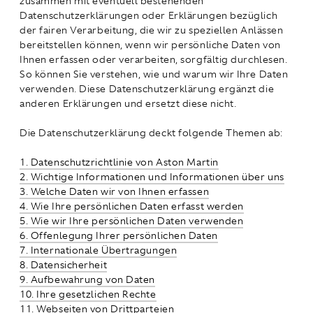
zusammen mit eventuell bestehenden
Datenschutzerklärungen oder Erklärungen bezüglich
der fairen Verarbeitung, die wir zu speziellen Anlässen
bereitstellen können, wenn wir persönliche Daten von
Ihnen erfassen oder verarbeiten, sorgfältig durchlesen.
So können Sie verstehen, wie und warum wir Ihre Daten
verwenden. Diese Datenschutzerklärung ergänzt die
anderen Erklärungen und ersetzt diese nicht.
Die Datenschutzerklärung deckt folgende Themen ab:
1. Datenschutzrichtlinie von Aston Martin
2. Wichtige Informationen und Informationen über uns
3. Welche Daten wir von Ihnen erfassen
4. Wie Ihre persönlichen Daten erfasst werden
5. Wie wir Ihre persönlichen Daten verwenden
6. Offenlegung Ihrer persönlichen Daten
7. Internationale Übertragungen
8. Datensicherheit
9. Aufbewahrung von Daten
10. Ihre gesetzlichen Rechte
11. Webseiten von Drittparteien