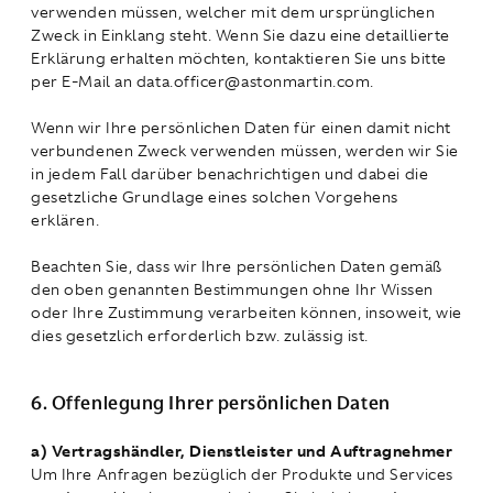
verwenden müssen, welcher mit dem ursprünglichen
Zweck in Einklang steht. Wenn Sie dazu eine detaillierte
Erklärung erhalten möchten, kontaktieren Sie uns bitte
per E-Mail an data.officer@astonmartin.com.
Wenn wir Ihre persönlichen Daten für einen damit nicht
verbundenen Zweck verwenden müssen, werden wir Sie
in jedem Fall darüber benachrichtigen und dabei die
gesetzliche Grundlage eines solchen Vorgehens
erklären.
Beachten Sie, dass wir Ihre persönlichen Daten gemäß
den oben genannten Bestimmungen ohne Ihr Wissen
oder Ihre Zustimmung verarbeiten können, insoweit, wie
dies gesetzlich erforderlich bzw. zulässig ist.
6. Offenlegung Ihrer persönlichen Daten
a) Vertragshändler, Dienstleister und Auftragnehmer
Um Ihre Anfragen bezüglich der Produkte und Services