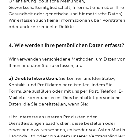
Orientierung, politische Meinungen,
Gewerkschaftsmitgliedschaft, Informationen über Ihre
Gesundheit oder genetische und biometrische Daten).
Wir erfassen auch keine Informationen über Vorstrafen
oder andere kriminelle Delikte.
4. Wie werden Ihre persönlichen Daten erfasst?
Wir verwenden verschiedene Methoden, um Daten von
Ihnen und über Sie zu erfassen, u. a.:
a) Direkte Interaktion.
Sie können uns Identitäts-,
Kontakt- und Profildaten bereitstellen, indem Sie
Formulare ausfüllen oder mit uns per Post, Telefon, E-
Mail etc. kommunizieren. Dies beinhaltet persönliche
Daten, die Sie bereitstellen, wenn Sie:
• Ihr Interesse an unseren Produkten oder
Dienstleistungen ausdrücken, diese bestellen oder
erwerben bzw. verwenden, entweder von Aston Martin
Lagonda Ltd oder von einem unserer Vertragshändler;