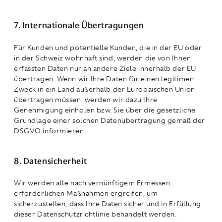
7. Internationale Übertragungen
Für Kunden und potentielle Kunden, die in der EU oder
in der Schweiz wohnhaft sind, werden die von Ihnen
erfassten Daten nur an andere Ziele innerhalb der EU
übertragen. Wenn wir Ihre Daten für einen legitimen
Zweck in ein Land außerhalb der Europäischen Union
übertragen müssen, werden wir dazu Ihre
Genehmigung einholen bzw. Sie über die gesetzliche
Grundlage einer solchen Datenübertragung gemäß der
DSGVO informieren.
8. Datensicherheit
Wir werden alle nach vernünftigem Ermessen
erforderlichen Maßnahmen ergreifen, um
sicherzustellen, dass Ihre Daten sicher und in Erfüllung
dieser Datenschutzrichtlinie behandelt werden.