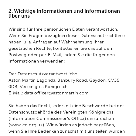
2. Wichtige Informationen und Informationen
über uns
Wir sind für Ihre persönlichen Daten verantwortlich.
Wenn Sie Fragen bezüglich dieser Datenschutzrichtlinie
haben, u. a. Anfragen auf Wahrnehmung Ihrer
gesetzlichen Rechte, kontaktieren Sie uns auf dem
Postweg oder per E-Mail, indem Sie die folgenden
Informationen verwenden:
Der Datenschutzverantwortliche
Aston Martin Lagonda, Banbury Road, Gaydon, CV35
0DB, Vereinigtes Königreich
E-Mail: data.officer@astonmartin.com
Sie haben das Recht, jederzeit eine Beschwerde bei der
Datenschutzbehörde des Vereinigten Königreichs
(Information Commissioner's Office) einzureichen
(www.ico.org.uk). Wir würden es jedoch begrüßen,
wenn Sie Ihre Bedenken zunächst mit uns teilen würden