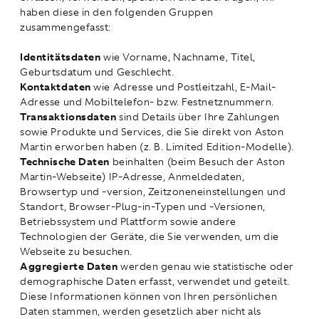
haben diese in den folgenden Gruppen
zusammengefasst:
Identitätsdaten
wie Vorname, Nachname, Titel,
Geburtsdatum und Geschlecht.
Kontaktdaten
wie Adresse und Postleitzahl, E-Mail-
Adresse und Mobiltelefon- bzw. Festnetznummern.
Transaktionsdaten
sind Details über Ihre Zahlungen
sowie Produkte und Services, die Sie direkt von Aston
Martin erworben haben (z. B. Limited Edition-Modelle).
Technische Daten
beinhalten (beim Besuch der Aston
Martin-Webseite) IP-Adresse, Anmeldedaten,
Browsertyp und -version, Zeitzoneneinstellungen und
Standort, Browser-Plug-in-Typen und -Versionen,
Betriebssystem und Plattform sowie andere
Technologien der Geräte, die Sie verwenden, um die
Webseite zu besuchen.
Aggregierte Daten
werden genau wie statistische oder
demographische Daten erfasst, verwendet und geteilt.
Diese Informationen können von Ihren persönlichen
Daten stammen, werden gesetzlich aber nicht als