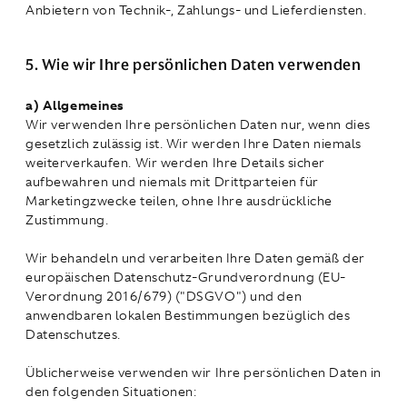
Anbietern von Technik-, Zahlungs- und Lieferdiensten.
5. Wie wir Ihre persönlichen Daten verwenden
a) Allgemeines
Wir verwenden Ihre persönlichen Daten nur, wenn dies
gesetzlich zulässig ist. Wir werden Ihre Daten niemals
weiterverkaufen. Wir werden Ihre Details sicher
aufbewahren und niemals mit Drittparteien für
Marketingzwecke teilen, ohne Ihre ausdrückliche
Zustimmung.
Wir behandeln und verarbeiten Ihre Daten gemäß der
europäischen Datenschutz-Grundverordnung (EU-
Verordnung 2016/679) ("DSGVO") und den
anwendbaren lokalen Bestimmungen bezüglich des
Datenschutzes.
Üblicherweise verwenden wir Ihre persönlichen Daten in
den folgenden Situationen: