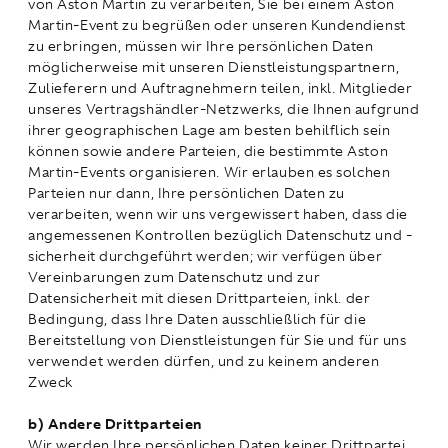
von Aston Martin zu verarbeiten, Sie bei einem Aston
Martin-Event zu begrüßen oder unseren Kundendienst
zu erbringen, müssen wir Ihre persönlichen Daten
möglicherweise mit unseren Dienstleistungspartnern,
Zulieferern und Auftragnehmern teilen, inkl. Mitglieder
unseres Vertragshändler-Netzwerks, die Ihnen aufgrund
ihrer geographischen Lage am besten behilflich sein
können sowie andere Parteien, die bestimmte Aston
Martin-Events organisieren. Wir erlauben es solchen
Parteien nur dann, Ihre persönlichen Daten zu
verarbeiten, wenn wir uns vergewissert haben, dass die
angemessenen Kontrollen bezüglich Datenschutz und -
sicherheit durchgeführt werden; wir verfügen über
Vereinbarungen zum Datenschutz und zur
Datensicherheit mit diesen Drittparteien, inkl. der
Bedingung, dass Ihre Daten ausschließlich für die
Bereitstellung von Dienstleistungen für Sie und für uns
verwendet werden dürfen, und zu keinem anderen
Zweck
b) Andere Drittparteien
Wir werden Ihre persönlichen Daten keiner Drittpartei,