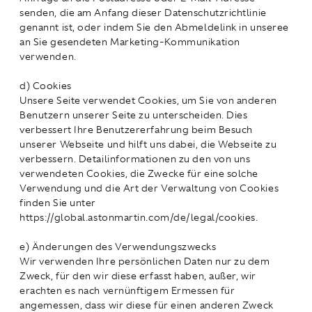
senden, die am Anfang dieser Datenschutzrichtlinie
genannt ist, oder indem Sie den Abmeldelink in unseree
an Sie gesendeten Marketing-Kommunikation
verwenden.
d) Cookies
Unsere Seite verwendet Cookies, um Sie von anderen
Benutzern unserer Seite zu unterscheiden. Dies
verbessert Ihre Benutzererfahrung beim Besuch
unserer Webseite und hilft uns dabei, die Webseite zu
verbessern. Detailinformationen zu den von uns
verwendeten Cookies, die Zwecke für eine solche
Verwendung und die Art der Verwaltung von Cookies
finden Sie unter
https://global.astonmartin.com/de/legal/cookies.
e) Änderungen des Verwendungszwecks
Wir verwenden Ihre persönlichen Daten nur zu dem
Zweck, für den wir diese erfasst haben, außer, wir
erachten es nach vernünftigem Ermessen für
angemessen, dass wir diese für einen anderen Zweck