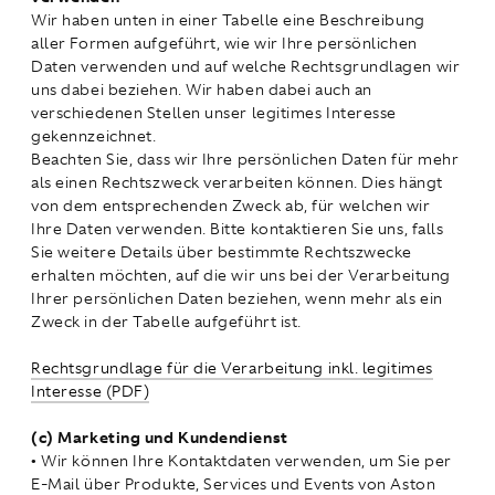
Wir haben unten in einer Tabelle eine Beschreibung
aller Formen aufgeführt, wie wir Ihre persönlichen
Daten verwenden und auf welche Rechtsgrundlagen wir
uns dabei beziehen. Wir haben dabei auch an
verschiedenen Stellen unser legitimes Interesse
gekennzeichnet.
Beachten Sie, dass wir Ihre persönlichen Daten für mehr
als einen Rechtszweck verarbeiten können. Dies hängt
von dem entsprechenden Zweck ab, für welchen wir
Ihre Daten verwenden. Bitte kontaktieren Sie uns, falls
Sie weitere Details über bestimmte Rechtszwecke
erhalten möchten, auf die wir uns bei der Verarbeitung
Ihrer persönlichen Daten beziehen, wenn mehr als ein
Zweck in der Tabelle aufgeführt ist.
Rechtsgrundlage für die Verarbeitung inkl. legitimes
Interesse (PDF)
(c) Marketing und Kundendienst
• Wir können Ihre Kontaktdaten verwenden, um Sie per
E-Mail über Produkte, Services und Events von Aston