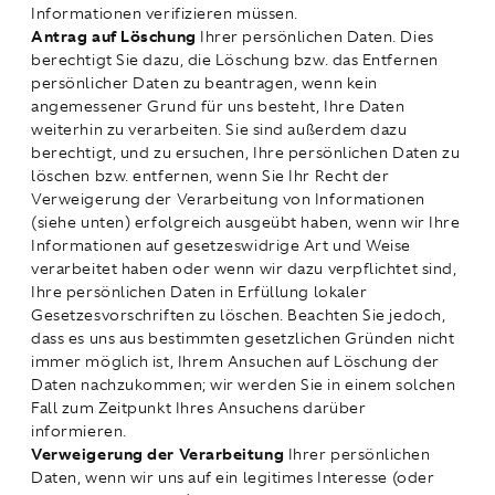
Informationen verifizieren müssen.
Antrag auf Löschung
Ihrer persönlichen Daten. Dies
berechtigt Sie dazu, die Löschung bzw. das Entfernen
persönlicher Daten zu beantragen, wenn kein
angemessener Grund für uns besteht, Ihre Daten
weiterhin zu verarbeiten. Sie sind außerdem dazu
berechtigt, und zu ersuchen, Ihre persönlichen Daten zu
löschen bzw. entfernen, wenn Sie Ihr Recht der
Verweigerung der Verarbeitung von Informationen
(siehe unten) erfolgreich ausgeübt haben, wenn wir Ihre
Informationen auf gesetzeswidrige Art und Weise
verarbeitet haben oder wenn wir dazu verpflichtet sind,
Ihre persönlichen Daten in Erfüllung lokaler
Gesetzesvorschriften zu löschen. Beachten Sie jedoch,
dass es uns aus bestimmten gesetzlichen Gründen nicht
immer möglich ist, Ihrem Ansuchen auf Löschung der
Daten nachzukommen; wir werden Sie in einem solchen
Fall zum Zeitpunkt Ihres Ansuchens darüber
informieren.
Verweigerung der Verarbeitung
Ihrer persönlichen
Daten, wenn wir uns auf ein legitimes Interesse (oder