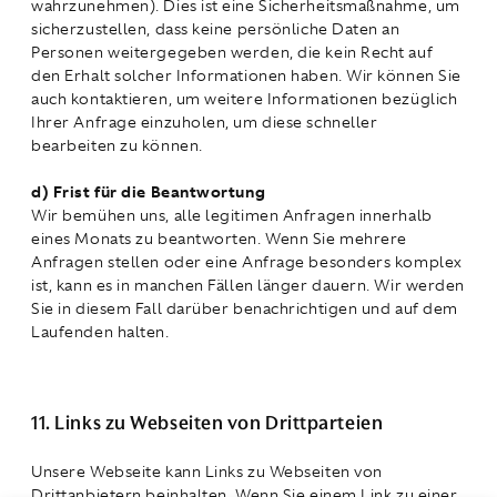
wahrzunehmen). Dies ist eine Sicherheitsmaßnahme, um
sicherzustellen, dass keine persönliche Daten an
Personen weitergegeben werden, die kein Recht auf
den Erhalt solcher Informationen haben. Wir können Sie
auch kontaktieren, um weitere Informationen bezüglich
Ihrer Anfrage einzuholen, um diese schneller
bearbeiten zu können.
d) Frist für die Beantwortung
Wir bemühen uns, alle legitimen Anfragen innerhalb
eines Monats zu beantworten. Wenn Sie mehrere
Anfragen stellen oder eine Anfrage besonders komplex
ist, kann es in manchen Fällen länger dauern. Wir werden
Sie in diesem Fall darüber benachrichtigen und auf dem
Laufenden halten.
11. Links zu Webseiten von Drittparteien
Unsere Webseite kann Links zu Webseiten von
Drittanbietern beinhalten. Wenn Sie einem Link zu einer