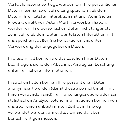
Verkaufshistorie vorliegt, werden wir Ihre persönlichen
Daten maximal zwei Jahre lang speichern, ab dem
Datum Ihrer letzten Interaktion mit uns. Wenn Sie ein
Produkt direkt von Aston Martin erworben haben,
werden wir Ihre persönlichen Daten nicht länger als
zehn Jahre ab dem Datum der letzten Interaktion mit
uns speichern, außer, Sie kontaktieren uns unter
Verwendung der angegebenen Daten.
In diesem Fall können Sie das Löschen Ihrer Daten
beantragen: siehe den Abschnitt Antrag auf Löschung
unten für nähere Informationen.
In solchen Fällen können Ihre persönlichen Daten
anonymisiert werden (damit diese also nicht mehr mit
Ihnen verbunden sind), für Forschungszwecke oder zur
statistischen Analyse; solche Informationen können von
uns über einen unbestimmten Zeitraum hinweg
verwendet werden, ohne, dass wir Sie darüber
benachrichtigen müssen.