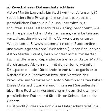
a) Zweck dieser Datenschutzrichtlinie
Aston Martin Lagonda Limited (‘wir’, ‘uns’, ‘unser(e)’)
respektiert Ihre Privatsphäre und ist bestrebt, die
persönlichen Daten, die Sie uns übermitteln, zu
schützen. Diese Datenschutzerklärung beschreibt, wie
wir Ihre persönlichen Daten erfassen, verarbeiten und
verwalten, die wir durch Ihre Verwendung unserer
Webseiten, z. B. www.astonmartin.com, Subdomänen
und www.lagonda.com "Webseiten"), Ihren Besuch von
Aston Martin-Events, Ihren Kontakt mit autorisierten
Fachhändlern und Reparaturpartnern von Aston Martin,
durch unsere Abkommen mit den unten erwähnten
Drittparteien oder über andere von uns organisierte
Kanäle für die Promotion bzw. den Vertrieb der
Produkte und Services von Aston Martin erhalten haben.
Diese Datenschutzerklärung informiert Sie außerdem
über Ihre Rechte in Verbindung mit dem Schutz Ihrer
persönlichen Daten und über Ihren Schutz durch das
Gesetz.
Es ist wichtig, dass Sie sich diese Datenschutzrichtlinie,