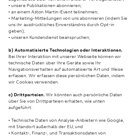
• unsere Publikationen abonnieren;
• an einem Aston Martin-Event teilnehmen;
• Marketing-Mitteilungen von uns abonnieren (indem Sie
uns ihr ausdrückliches Einverständnis durch Opt-in
geben);
• unseren Kundendienst beanspruchen;
b) Automatisierte Technologien oder Interaktionen.
Bei Ihrer Interaktion mit unserer Webseite können wir
technische Daten über Ihre Geräte sowie Ihr
Navigationsverhalten auf automatisierte Art und Weise
erfassen. Wir erfassen diese persönlichen Daten, indem
wir Cookies verwenden.
c) Drittparteien.
Wir könnten auch persönliche Daten
über Sie von Drittparteien erhalten, wie unten
aufgeführt:
• Technische Daten von Analyse-Anbietern wie Google,
mit Standort außerhalb der EU; und
• Kontakt-, Finanz-, und Transaktionsdaten von