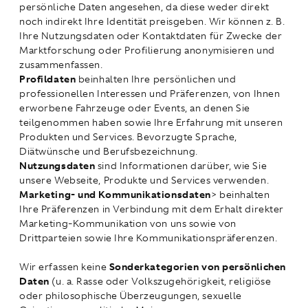
persönliche Daten angesehen, da diese weder direkt
noch indirekt Ihre Identität preisgeben. Wir können z. B.
Ihre Nutzungsdaten oder Kontaktdaten für Zwecke der
Marktforschung oder Profilierung anonymisieren und
zusammenfassen.
Profildaten
beinhalten Ihre persönlichen und
professionellen Interessen und Präferenzen, von Ihnen
erworbene Fahrzeuge oder Events, an denen Sie
teilgenommen haben sowie Ihre Erfahrung mit unseren
Produkten und Services. Bevorzugte Sprache,
Diätwünsche und Berufsbezeichnung.
Nutzungsdaten
sind Informationen darüber, wie Sie
unsere Webseite, Produkte und Services verwenden.
Marketing- und Kommunikationsdaten
> beinhalten
Ihre Präferenzen in Verbindung mit dem Erhalt direkter
Marketing-Kommunikation von uns sowie von
Drittparteien sowie Ihre Kommunikationspräferenzen.
Wir erfassen keine
Sonderkategorien von persönlichen
Daten
(u. a. Rasse oder Volkszugehörigkeit, religiöse
oder philosophische Überzeugungen, sexuelle