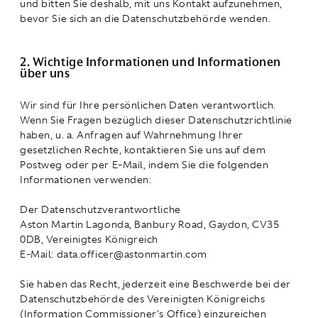
und bitten Sie deshalb, mit uns Kontakt aufzunehmen,
bevor Sie sich an die Datenschutzbehörde wenden.
2. Wichtige Informationen und Informationen
über uns
Wir sind für Ihre persönlichen Daten verantwortlich.
Wenn Sie Fragen bezüglich dieser Datenschutzrichtlinie
haben, u. a. Anfragen auf Wahrnehmung Ihrer
gesetzlichen Rechte, kontaktieren Sie uns auf dem
Postweg oder per E-Mail, indem Sie die folgenden
Informationen verwenden:
Der Datenschutzverantwortliche
Aston Martin Lagonda, Banbury Road, Gaydon, CV35
0DB, Vereinigtes Königreich
E-Mail: data.officer@astonmartin.com
Sie haben das Recht, jederzeit eine Beschwerde bei der
Datenschutzbehörde des Vereinigten Königreichs
(Information Commissioner's Office) einzureichen