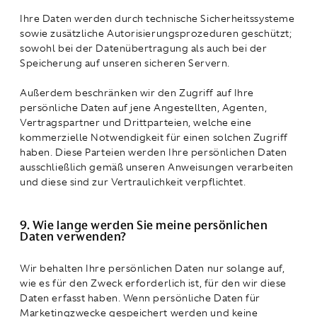
Ihre Daten werden durch technische Sicherheitssysteme
sowie zusätzliche Autorisierungsprozeduren geschützt;
sowohl bei der Datenübertragung als auch bei der
Speicherung auf unseren sicheren Servern.
Außerdem beschränken wir den Zugriff auf Ihre
persönliche Daten auf jene Angestellten, Agenten,
Vertragspartner und Drittparteien, welche eine
kommerzielle Notwendigkeit für einen solchen Zugriff
haben. Diese Parteien werden Ihre persönlichen Daten
ausschließlich gemäß unseren Anweisungen verarbeiten
und diese sind zur Vertraulichkeit verpflichtet.
9. Wie lange werden Sie meine persönlichen
Daten verwenden?
Wir behalten Ihre persönlichen Daten nur solange auf,
wie es für den Zweck erforderlich ist, für den wir diese
Daten erfasst haben. Wenn persönliche Daten für
Marketingzwecke gespeichert werden und keine