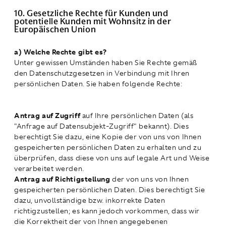
10. Gesetzliche Rechte für Kunden und
potentielle Kunden mit Wohnsitz in der
Europäischen Union
a) Welche Rechte gibt es?
Unter gewissen Umständen haben Sie Rechte gemäß
den Datenschutzgesetzen in Verbindung mit Ihren
persönlichen Daten. Sie haben folgende Rechte:
Antrag auf Zugriff
auf Ihre persönlichen Daten (als
"Anfrage auf Datensubjekt-Zugriff" bekannt). Dies
berechtigt Sie dazu, eine Kopie der von uns von Ihnen
gespeicherten persönlichen Daten zu erhalten und zu
überprüfen, dass diese von uns auf legale Art und Weise
verarbeitet werden.
Antrag auf Richtigstellung
der von uns von Ihnen
gespeicherten persönlichen Daten. Dies berechtigt Sie
dazu, unvollständige bzw. inkorrekte Daten
richtigzustellen; es kann jedoch vorkommen, dass wir
die Korrektheit der von Ihnen angegebenen