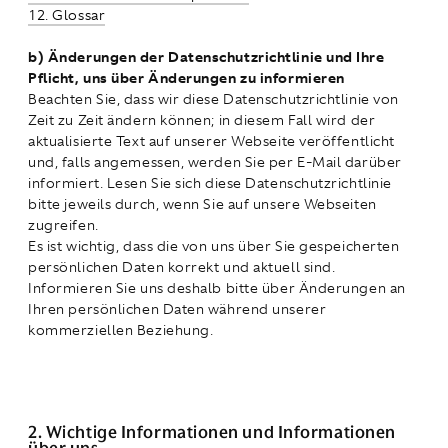
12. Glossar
b) Änderungen der Datenschutzrichtlinie und Ihre
Pflicht, uns über Änderungen zu informieren
Beachten Sie, dass wir diese Datenschutzrichtlinie von
Zeit zu Zeit ändern können; in diesem Fall wird der
aktualisierte Text auf unserer Webseite veröffentlicht
und, falls angemessen, werden Sie per E-Mail darüber
informiert. Lesen Sie sich diese Datenschutzrichtlinie
bitte jeweils durch, wenn Sie auf unsere Webseiten
zugreifen.
Es ist wichtig, dass die von uns über Sie gespeicherten
persönlichen Daten korrekt und aktuell sind.
Informieren Sie uns deshalb bitte über Änderungen an
Ihren persönlichen Daten während unserer
kommerziellen Beziehung.
2. Wichtige Informationen und Informationen