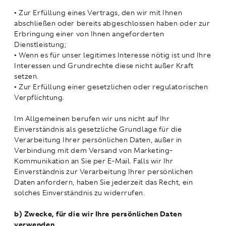
• Zur Erfüllung eines Vertrags, den wir mit Ihnen
abschließen oder bereits abgeschlossen haben oder zur
Erbringung einer von Ihnen angeforderten
Dienstleistung;
• Wenn es für unser legitimes Interesse nötig ist und Ihre
Interessen und Grundrechte diese nicht außer Kraft
setzen.
• Zur Erfüllung einer gesetzlichen oder regulatorischen
Verpflichtung.
Im Allgemeinen berufen wir uns nicht auf Ihr
Einverständnis als gesetzliche Grundlage für die
Verarbeitung Ihrer persönlichen Daten, außer in
Verbindung mit dem Versand von Marketing-
Kommunikation an Sie per E-Mail. Falls wir Ihr
Einverständnis zur Verarbeitung Ihrer persönlichen
Daten anfordern, haben Sie jederzeit das Recht, ein
solches Einverständnis zu widerrufen.
b) Zwecke, für die wir Ihre persönlichen Daten
verwenden