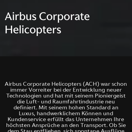
Airbus Corporate
Helicopters
Airbus Corporate Helicopters (ACH) war schon
immer Vorreiter bei der Entwicklung neuer
Technologien und hat mit seinem Pioniergeist
die Luft- und Raumfahrtindustrie neu
definiert. Mit seinem hohen Standard an
Luxus, handwerklichem Können und
Kundenservice erfüllt das Unternehmen Ihre
höchsten Ansprüche an den Transport. Ob Sie
dem Stau entfliehen, sich spontane Ausflüge