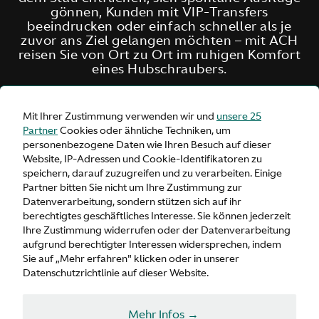
gönnen, Kunden mit VIP-Transfers
beeindrucken oder einfach schneller als je
zuvor ans Ziel gelangen möchten – mit ACH
reisen Sie von Ort zu Ort im ruhigen Komfort
eines Hubschraubers.
Mit Ihrer Zustimmung verwenden wir und
unsere 25
Partner
Cookies oder ähnliche Techniken, um
personenbezogene Daten wie Ihren Besuch auf dieser
Website, IP-Adressen und Cookie-Identifikatoren zu
speichern, darauf zuzugreifen und zu verarbeiten. Einige
Partner bitten Sie nicht um Ihre Zustimmung zur
Datenverarbeitung, sondern stützen sich auf ihr
berechtigtes geschäftliches Interesse. Sie können jederzeit
Ihre Zustimmung widerrufen oder der Datenverarbeitung
aufgrund berechtigter Interessen widersprechen, indem
Sie auf „Mehr erfahren" klicken oder in unserer
Datenschutzrichtlinie auf dieser Website.
Mehr Infos →