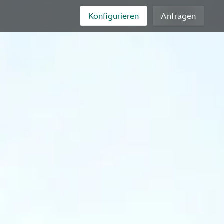
Konfigurieren
Anfragen