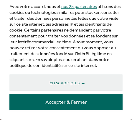
Q by Aston
Avec votre accord, nous et
nos 25 partenaires
utilisons des
cookies ou technologies similaires pour stocker, consulter
Martin
et traiter des données personnelles telles que votre visite
sur ce site internet, les adresses IP et les identifiants de
cookie. Certains partenaires ne demandent pas votre
consentement pour traiter vos données et se fondent sur
leur intérêt commercial légitime. À tout moment, vous
pouvez retirer votre consentement ou vous opposer au
traitement des données fondé sur l'intérêt légitime en
cliquant sur « En savoir plus » ou en allant dans notre
politique de confidentialité sur ce site internet.
En savoir plus →
Accepter & Fermer
Partenariats