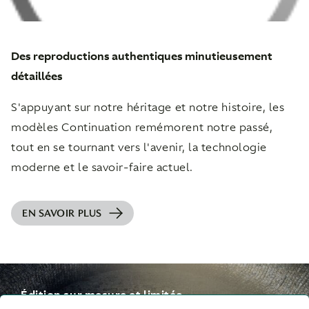
Des reproductions authentiques minutieusement
détaillées
S'appuyant sur notre héritage et notre histoire, les
modèles Continuation remémorent notre passé,
tout en se tournant vers l'avenir, la technologie
moderne et le savoir-faire actuel.
EN SAVOIR PLUS
Édition sur mesure et limitée