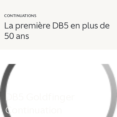
CONTINUATIONS
La première DB5 en plus de
50 ans
DB5 Goldfinger
Continuation