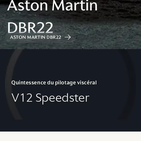
ASTON MARTIN DBR22
Quintessence du pilotage viscéral
V12 Speedster