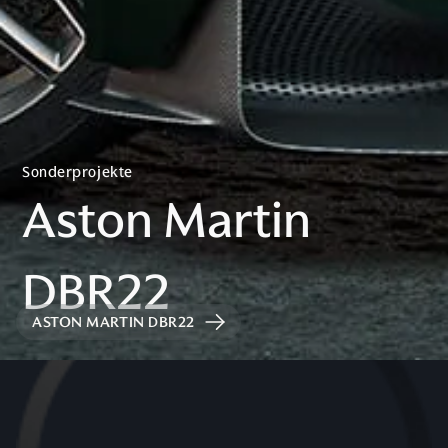
ASTON MARTIN DBR22