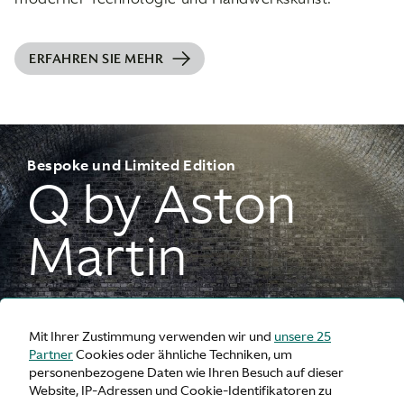
ERFAHREN SIE MEHR
Bespoke und Limited Edition
Q by Aston
Martin
Mit Ihrer Zustimmung verwenden wir und
unsere 25
Partner
Cookies oder ähnliche Techniken, um
personenbezogene Daten wie Ihren Besuch auf dieser
Website, IP-Adressen und Cookie-Identifikatoren zu