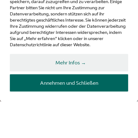
speichern, darauf zuzugreifen und zu verarbeiten. Einige
Partner bitten Sie nicht um Ihre Zustimmung zur
Datenverarbeitung, sondern stützen sich auf ihr
berechtigtes geschäftliches Interesse. Sie können jederzeit
Ihre Zustimmung widerrufen oder der Datenverarbeitung
aufgrund berechtigter Interessen widersprechen, indem
Sie auf „Mehr erfahren" klicken oder in unserer
Datenschutzrichtlinie auf dieser Website.
Partnerschaften
DBX
Mehr Infos →
Bowmore
Annehmen und Schließen
Edition