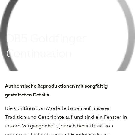
DB5 Goldfinger
Continuation
Authentische Reproduktionen mit sorgfältig
gestalteten Details
Die Continuation Modelle bauen auf unserer
Tradition und Geschichte auf und sind ein Fenster in
unsere Vergangenheit, jedoch beeinflusst von
moderner Technologie und Handwerkskunst.