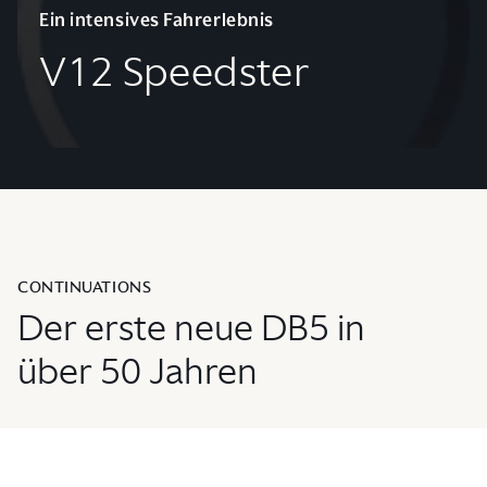
Ein intensives Fahrerlebnis
V12 Speedster
CONTINUATIONS
Der erste neue DB5 in
über 50 Jahren