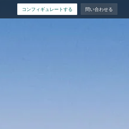
コンフィギュレートする
問い合わせる