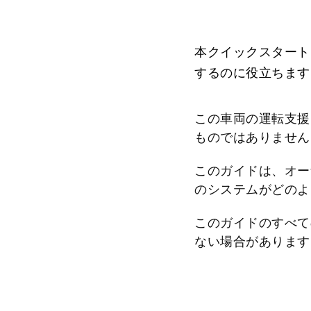
本クイックスタート
するのに役立ちます
この車両の運転支援
ものではありません
このガイドは、オー
のシステムがどのよ
このガイドのすべて
ない場合があります