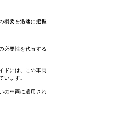
の概要を迅速に把握
の必要性を代替する
イドには、この車両
ています。
いの車両に適用され