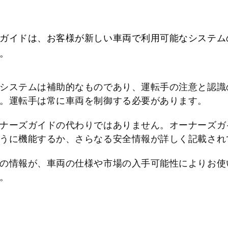
ガイドは、お客様が新しい車両で利用可能なシステム
。
システムは補助的なものであり、運転手の注意と認識
。運転手は常に車両を制御する必要があります。
ナーズガイドの代わりではありません。オーナーズガ
うに機能するか、さらなる安全情報が詳しく記載され
の情報が、車両の仕様や市場の入手可能性によりお使
。