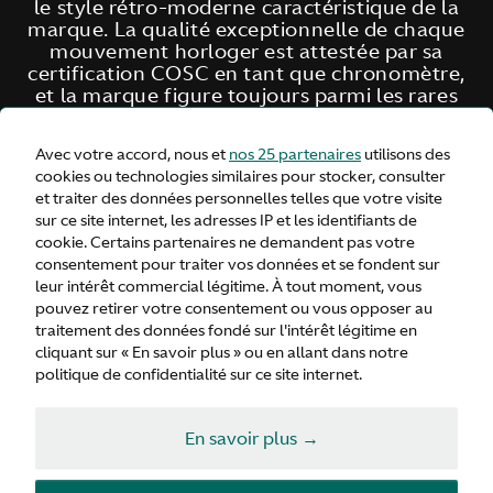
le style rétro-moderne caractéristique de la
marque. La qualité exceptionnelle de chaque
mouvement horloger est attestée par sa
certification COSC en tant que chronomètre,
et la marque figure toujours parmi les rares
horlogers indépendants à produire leurs
propres calibres de manufacture.
Avec votre accord, nous et
nos 25 partenaires
utilisons des
cookies ou technologies similaires pour stocker, consulter
et traiter des données personnelles telles que votre visite
sur ce site internet, les adresses IP et les identifiants de
cookie. Certains partenaires ne demandent pas votre
consentement pour traiter vos données et se fondent sur
leur intérêt commercial légitime. À tout moment, vous
pouvez retirer votre consentement ou vous opposer au
traitement des données fondé sur l'intérêt légitime en
cliquant sur « En savoir plus » ou en allant dans notre
politique de confidentialité sur ce site internet.
En savoir plus →