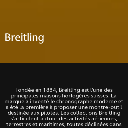
Breitling
Fondée en 1884, Breitling est l'une des
principales maisons horlogères suisses. La
marque a inventé le chronographe moderne et
a été la première à proposer une montre-outil
destinée aux pilotes. Les collections Breitling
s'articulent autour des activités aériennes,
terrestres et maritimes, toutes déclinées dans