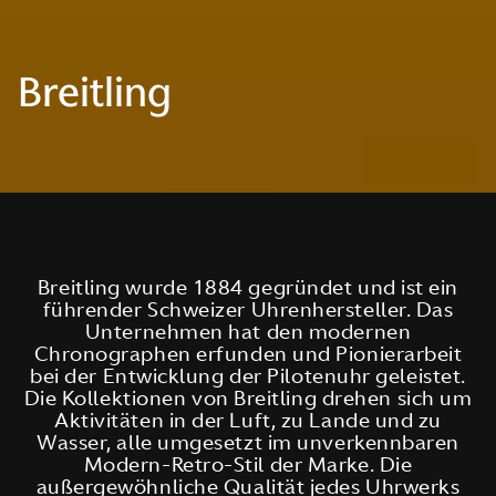
Breitling
Breitling wurde 1884 gegründet und ist ein
führender Schweizer Uhrenhersteller. Das
Unternehmen hat den modernen
Chronographen erfunden und Pionierarbeit
bei der Entwicklung der Pilotenuhr geleistet.
Die Kollektionen von Breitling drehen sich um
Aktivitäten in der Luft, zu Lande und zu
Wasser, alle umgesetzt im unverkennbaren
Modern-Retro-Stil der Marke. Die
außergewöhnliche Qualität jedes Uhrwerks