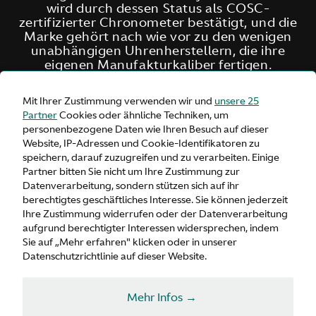
wird durch dessen Status als COSC-
zertifizierter Chronometer bestätigt, und die
Marke gehört nach wie vor zu den wenigen
unabhängigen Uhrenherstellern, die ihre
eigenen Manufakturkaliber fertigen.
Mit Ihrer Zustimmung verwenden wir und
unsere 25
Partner
Cookies oder ähnliche Techniken, um
personenbezogene Daten wie Ihren Besuch auf dieser
Website, IP-Adressen und Cookie-Identifikatoren zu
speichern, darauf zuzugreifen und zu verarbeiten. Einige
Partner bitten Sie nicht um Ihre Zustimmung zur
Datenverarbeitung, sondern stützen sich auf ihr
berechtigtes geschäftliches Interesse. Sie können jederzeit
Ihre Zustimmung widerrufen oder der Datenverarbeitung
aufgrund berechtigter Interessen widersprechen, indem
Sie auf „Mehr erfahren" klicken oder in unserer
Datenschutzrichtlinie auf dieser Website.
Mehr Infos →